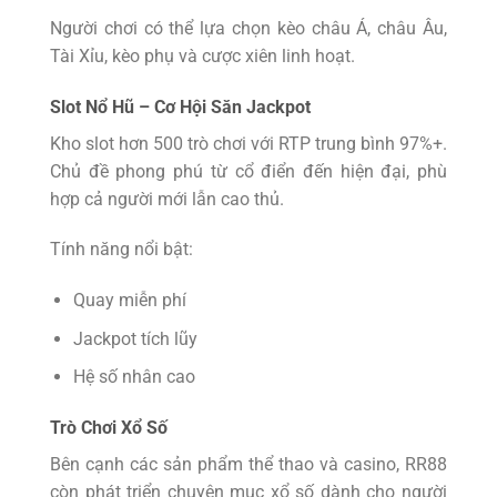
Người chơi có thể lựa chọn kèo châu Á, châu Âu,
Tài Xỉu, kèo phụ và cược xiên linh hoạt.
Slot Nổ Hũ – Cơ Hội Săn Jackpot
Kho slot hơn 500 trò chơi với RTP trung bình 97%+.
Chủ đề phong phú từ cổ điển đến hiện đại, phù
hợp cả người mới lẫn cao thủ.
Tính năng nổi bật:
Quay miễn phí
Jackpot tích lũy
Hệ số nhân cao
Trò Chơi Xổ Số
Bên cạnh các sản phẩm thể thao và casino, RR88
còn phát triển chuyên mục xổ số dành cho người