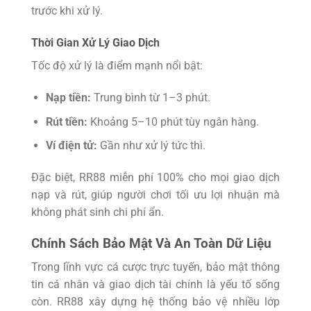
trước khi xử lý.
Thời Gian Xử Lý Giao Dịch
Tốc độ xử lý là điểm mạnh nổi bật:
Nạp tiền:
Trung bình từ 1–3 phút.
Rút tiền:
Khoảng 5–10 phút tùy ngân hàng.
Ví điện tử:
Gần như xử lý tức thì.
Đặc biệt, RR88 miễn phí 100% cho mọi giao dịch
nạp và rút, giúp người chơi tối ưu lợi nhuận mà
không phát sinh chi phí ẩn.
Chính Sách Bảo Mật Và An Toàn Dữ Liệu
Trong lĩnh vực cá cược trực tuyến, bảo mật thông
tin cá nhân và giao dịch tài chính là yếu tố sống
còn. RR88 xây dựng hệ thống bảo vệ nhiều lớp