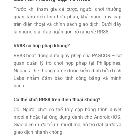
Trước khi tham gia cá cược, người chơi thường
quan tâm đến tính hợp pháp, khả năng truy cập
trên điện thoại và chính sách giao dịch. Dưới đây
là những giải đáp ngắn gọn, rõ ràng về RR88.
RR88 có hợp pháp không?
RR88 hoạt động dưới giấy phép của PAGCOR – cơ
quan quản lý trò chơi hợp pháp tại Philippines.
Ngoài ra, hệ thống game được kiểm định bởi iTech
Labs nhằm đảm bảo tính công bằng và minh
bạch.
Có thể chơi RR88 trên điện thoại không?
Có. Người chơi có thể truy cập bằng trình duyệt
mobile hoặc tải ứng dụng dành cho Android/iOS.
Giao diện được tối ưu mượt mà, hỗ trợ đặt cược và
giao dịch nhanh chóng.