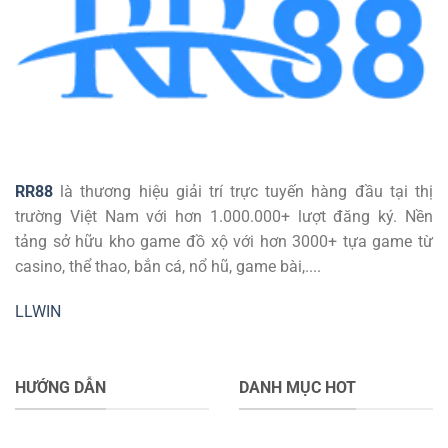
RR88
là thương hiệu giải trí trực tuyến hàng đầu tại thị
trường Việt Nam với hơn 1.000.000+ lượt đăng ký. Nền
tảng sở hữu kho game đồ xộ với hơn 3000+ tựa game từ
casino, thể thao, bắn cá, nổ hũ, game bài,....
LLWIN
HƯỚNG DẪN
DANH MỤC HOT