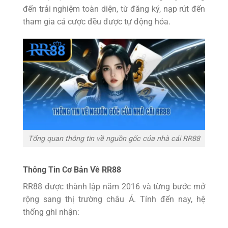
đến trải nghiệm toàn diện, từ đăng ký, nạp rút đến
tham gia cá cược đều được tự động hóa.
Tổng quan thông tin về nguồn gốc của nhà cái RR88
Thông Tin Cơ Bản Về RR88
RR88 được thành lập năm 2016 và từng bước mở
rộng sang thị trường châu Á. Tính đến nay, hệ
thống ghi nhận: