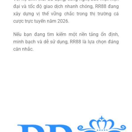
đại và tốc độ giao dịch nhanh chóng, RR88 đang
xây dựng vị thế vững chắc trong thị trường cá
cược trực tuyến năm 2026.
Nếu bạn đang tìm kiếm một nền tảng ổn định,
minh bạch và dễ sử dụng, RR88 là lựa chọn đáng
cân nhắc.